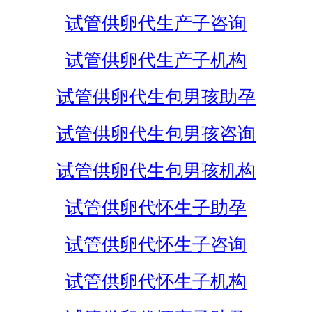
试管供卵代生产子咨询
试管供卵代生产子机构
试管供卵代生包男孩助孕
试管供卵代生包男孩咨询
试管供卵代生包男孩机构
试管供卵代怀生子助孕
试管供卵代怀生子咨询
试管供卵代怀生子机构