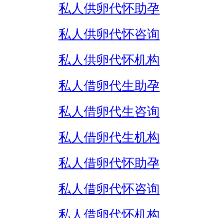
私人供卵代怀助孕
私人供卵代怀咨询
私人供卵代怀机构
私人借卵代生助孕
私人借卵代生咨询
私人借卵代生机构
私人借卵代怀助孕
私人借卵代怀咨询
私人借卵代怀机构