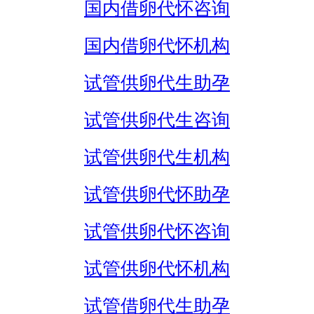
国内借卵代怀咨询
国内借卵代怀机构
试管供卵代生助孕
试管供卵代生咨询
试管供卵代生机构
试管供卵代怀助孕
试管供卵代怀咨询
试管供卵代怀机构
试管借卵代生助孕