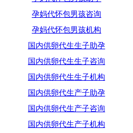
孕妈代怀包男孩咨询
孕妈代怀包男孩机构
国内供卵代生生子助孕
国内供卵代生生子咨询
国内供卵代生生子机构
国内供卵代生产子助孕
国内供卵代生产子咨询
国内供卵代生产子机构