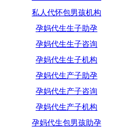
私人代怀包男孩机构
孕妈代生生子助孕
孕妈代生生子咨询
孕妈代生生子机构
孕妈代生产子助孕
孕妈代生产子咨询
孕妈代生产子机构
孕妈代生包男孩助孕