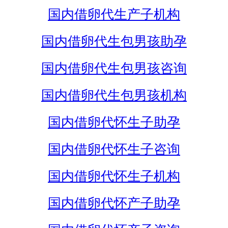
国内借卵代生产子机构
国内借卵代生包男孩助孕
国内借卵代生包男孩咨询
国内借卵代生包男孩机构
国内借卵代怀生子助孕
国内借卵代怀生子咨询
国内借卵代怀生子机构
国内借卵代怀产子助孕