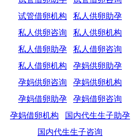
试管借卵机构
私人供卵助孕
私人供卵咨询
私人供卵机构
私人借卵助孕
私人借卵咨询
私人借卵机构
孕妈供卵助孕
孕妈供卵咨询
孕妈供卵机构
孕妈借卵助孕
孕妈借卵咨询
孕妈借卵机构
国内代生生子助孕
国内代生生子咨询