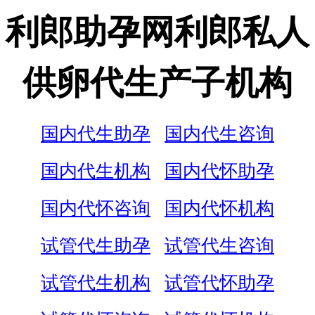
利郎助孕网利郎私人
供卵代生产子机构
国内代生助孕
国内代生咨询
国内代生机构
国内代怀助孕
国内代怀咨询
国内代怀机构
试管代生助孕
试管代生咨询
试管代生机构
试管代怀助孕