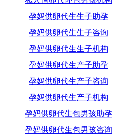
私人借卵代怀包男孩机构
孕妈供卵代生生子助孕
孕妈供卵代生生子咨询
孕妈供卵代生生子机构
孕妈供卵代生产子助孕
孕妈供卵代生产子咨询
孕妈供卵代生产子机构
孕妈供卵代生包男孩助孕
孕妈供卵代生包男孩咨询