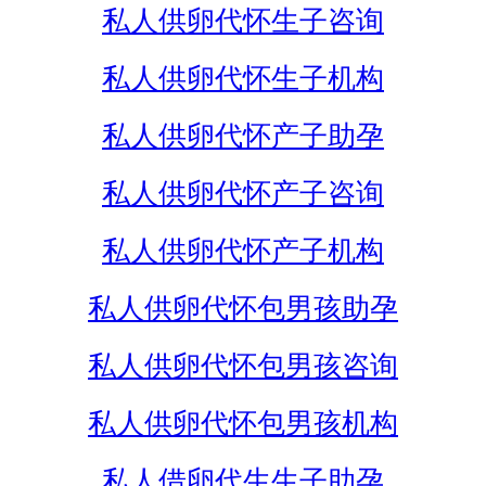
私人供卵代怀生子咨询
私人供卵代怀生子机构
私人供卵代怀产子助孕
私人供卵代怀产子咨询
私人供卵代怀产子机构
私人供卵代怀包男孩助孕
私人供卵代怀包男孩咨询
私人供卵代怀包男孩机构
私人借卵代生生子助孕