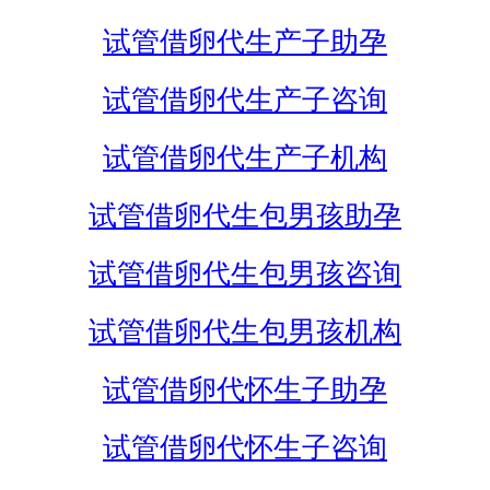
试管借卵代生产子助孕
试管借卵代生产子咨询
试管借卵代生产子机构
试管借卵代生包男孩助孕
试管借卵代生包男孩咨询
试管借卵代生包男孩机构
试管借卵代怀生子助孕
试管借卵代怀生子咨询