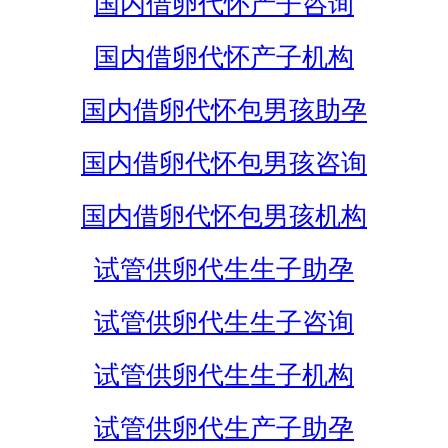
国内借卵代怀产子咨询
国内借卵代怀产子机构
国内借卵代怀包男孩助孕
国内借卵代怀包男孩咨询
国内借卵代怀包男孩机构
试管供卵代生生子助孕
试管供卵代生生子咨询
试管供卵代生生子机构
试管供卵代生产子助孕