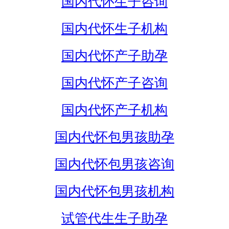
国内代怀生子咨询
国内代怀生子机构
国内代怀产子助孕
国内代怀产子咨询
国内代怀产子机构
国内代怀包男孩助孕
国内代怀包男孩咨询
国内代怀包男孩机构
试管代生生子助孕