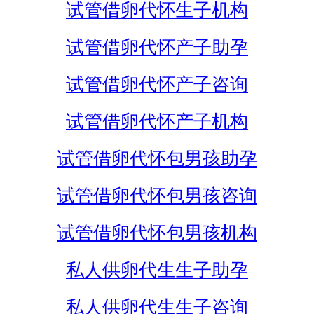
试管借卵代怀生子机构
试管借卵代怀产子助孕
试管借卵代怀产子咨询
试管借卵代怀产子机构
试管借卵代怀包男孩助孕
试管借卵代怀包男孩咨询
试管借卵代怀包男孩机构
私人供卵代生生子助孕
私人供卵代生生子咨询