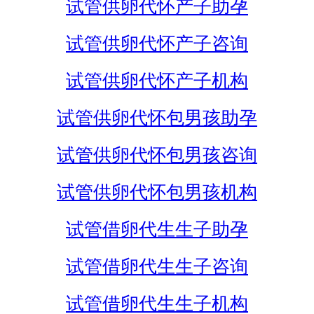
试管供卵代怀产子助孕
试管供卵代怀产子咨询
试管供卵代怀产子机构
试管供卵代怀包男孩助孕
试管供卵代怀包男孩咨询
试管供卵代怀包男孩机构
试管借卵代生生子助孕
试管借卵代生生子咨询
试管借卵代生生子机构