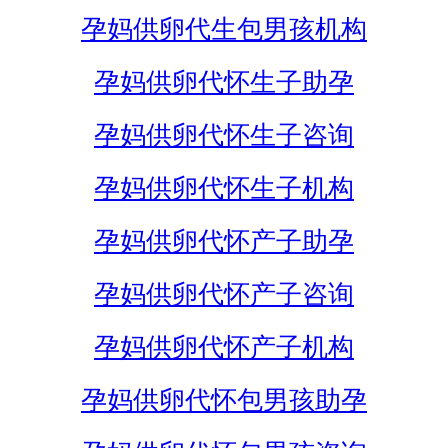
孕妈供卵代生包男孩机构
孕妈供卵代怀生子助孕
孕妈供卵代怀生子咨询
孕妈供卵代怀生子机构
孕妈供卵代怀产子助孕
孕妈供卵代怀产子咨询
孕妈供卵代怀产子机构
孕妈供卵代怀包男孩助孕