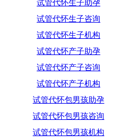
试管代怀生子助孕
试管代怀生子咨询
试管代怀生子机构
试管代怀产子助孕
试管代怀产子咨询
试管代怀产子机构
试管代怀包男孩助孕
试管代怀包男孩咨询
试管代怀包男孩机构