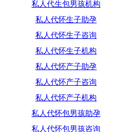
私人代生包男孩机构
私人代怀生子助孕
私人代怀生子咨询
私人代怀生子机构
私人代怀产子助孕
私人代怀产子咨询
私人代怀产子机构
私人代怀包男孩助孕
私人代怀包男孩咨询