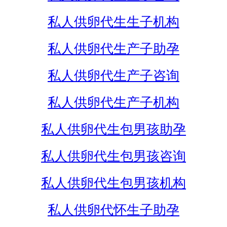
私人供卵代生生子机构
私人供卵代生产子助孕
私人供卵代生产子咨询
私人供卵代生产子机构
私人供卵代生包男孩助孕
私人供卵代生包男孩咨询
私人供卵代生包男孩机构
私人供卵代怀生子助孕