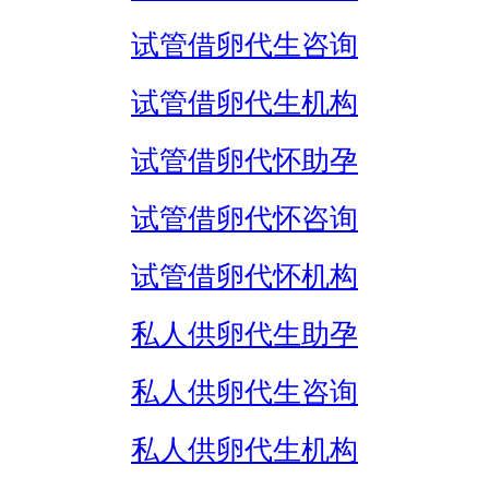
试管借卵代生咨询
试管借卵代生机构
试管借卵代怀助孕
试管借卵代怀咨询
试管借卵代怀机构
私人供卵代生助孕
私人供卵代生咨询
私人供卵代生机构