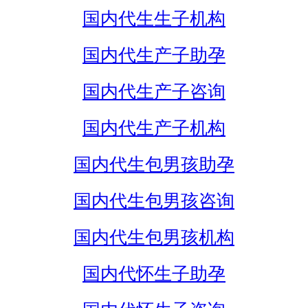
国内代生生子机构
国内代生产子助孕
国内代生产子咨询
国内代生产子机构
国内代生包男孩助孕
国内代生包男孩咨询
国内代生包男孩机构
国内代怀生子助孕