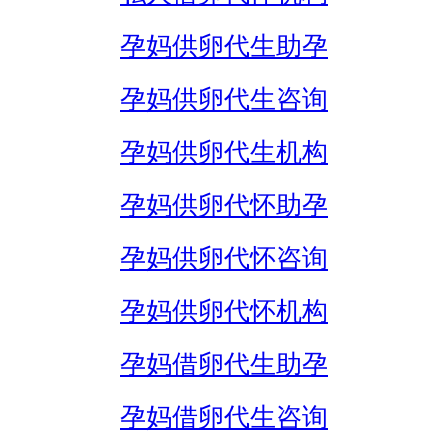
孕妈供卵代生助孕
孕妈供卵代生咨询
孕妈供卵代生机构
孕妈供卵代怀助孕
孕妈供卵代怀咨询
孕妈供卵代怀机构
孕妈借卵代生助孕
孕妈借卵代生咨询