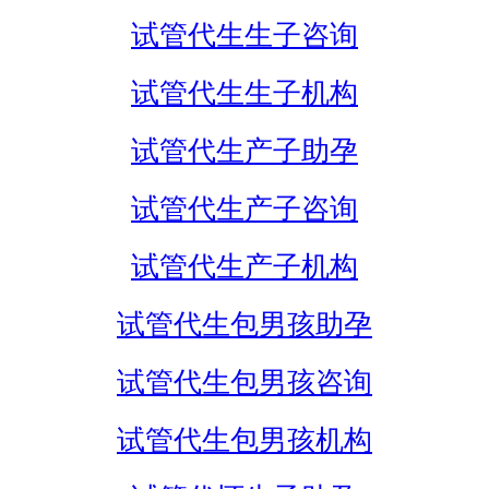
试管代生生子咨询
试管代生生子机构
试管代生产子助孕
试管代生产子咨询
试管代生产子机构
试管代生包男孩助孕
试管代生包男孩咨询
试管代生包男孩机构