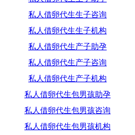
私人借卵代生生子咨询
私人借卵代生生子机构
私人借卵代生产子助孕
私人借卵代生产子咨询
私人借卵代生产子机构
私人借卵代生包男孩助孕
私人借卵代生包男孩咨询
私人借卵代生包男孩机构