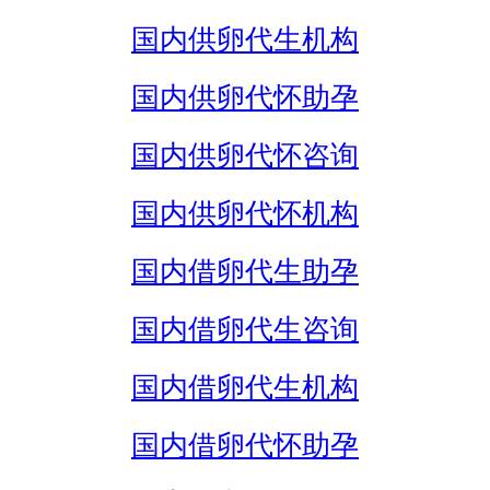
国内供卵代生机构
国内供卵代怀助孕
国内供卵代怀咨询
国内供卵代怀机构
国内借卵代生助孕
国内借卵代生咨询
国内借卵代生机构
国内借卵代怀助孕