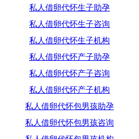
私人借卵代怀生子助孕
私人借卵代怀生子咨询
私人借卵代怀生子机构
私人借卵代怀产子助孕
私人借卵代怀产子咨询
私人借卵代怀产子机构
私人借卵代怀包男孩助孕
私人借卵代怀包男孩咨询