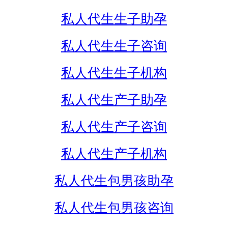
私人代生生子助孕
私人代生生子咨询
私人代生生子机构
私人代生产子助孕
私人代生产子咨询
私人代生产子机构
私人代生包男孩助孕
私人代生包男孩咨询