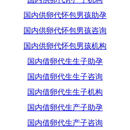
国内供卵代怀包男孩助孕
国内供卵代怀包男孩咨询
国内供卵代怀包男孩机构
国内借卵代生生子助孕
国内借卵代生生子咨询
国内借卵代生生子机构
国内借卵代生产子助孕
国内借卵代生产子咨询