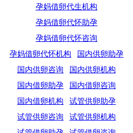
孕妈借卵代生机构
孕妈借卵代怀助孕
孕妈借卵代怀咨询
孕妈借卵代怀机构
国内供卵助孕
国内供卵咨询
国内供卵机构
国内借卵助孕
国内借卵咨询
国内借卵机构
试管供卵助孕
试管供卵咨询
试管供卵机构
试管借卵助孕
试管借卵咨询