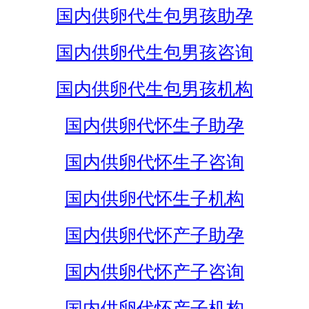
国内供卵代生包男孩助孕
国内供卵代生包男孩咨询
国内供卵代生包男孩机构
国内供卵代怀生子助孕
国内供卵代怀生子咨询
国内供卵代怀生子机构
国内供卵代怀产子助孕
国内供卵代怀产子咨询
国内供卵代怀产子机构