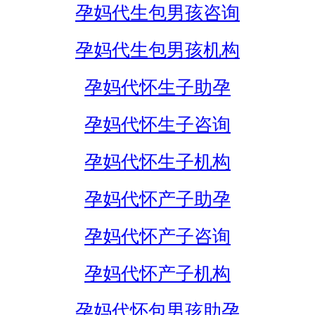
孕妈代生包男孩咨询
孕妈代生包男孩机构
孕妈代怀生子助孕
孕妈代怀生子咨询
孕妈代怀生子机构
孕妈代怀产子助孕
孕妈代怀产子咨询
孕妈代怀产子机构
孕妈代怀包男孩助孕