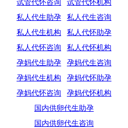
试管代怀咨询
试管代怀机构
私人代生助孕
私人代生咨询
私人代生机构
私人代怀助孕
私人代怀咨询
私人代怀机构
孕妈代生助孕
孕妈代生咨询
孕妈代生机构
孕妈代怀助孕
孕妈代怀咨询
孕妈代怀机构
国内供卵代生助孕
国内供卵代生咨询